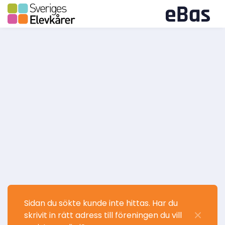
Sidan du sökte kunde inte hittas. Har du
skrivit in rätt adress till föreningen du vill